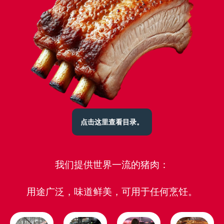
点击这里查看目录。
我们提供世界一流的猪肉：
用途广泛，味道鲜美，可用于任何烹饪
。