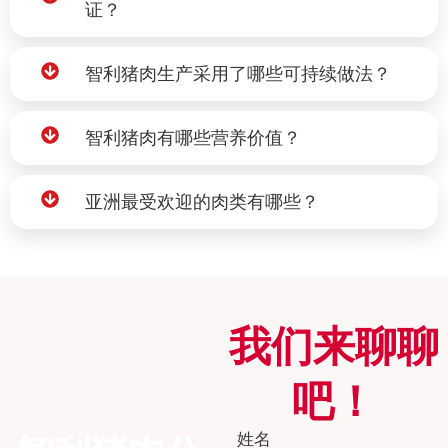
证？
智利猪肉生产采用了哪些可持续做法？
智利猪肉有哪些营养价值？
亚洲最受欢迎的肉类有哪些？
我们来聊聊
吧！
姓名