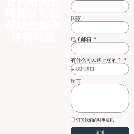
智利猪肉公
司团队可以
国家
帮助您解决
任何问题
电子邮箱
有什么可以帮上您的？
留言
订阅我们的时事通讯
发送