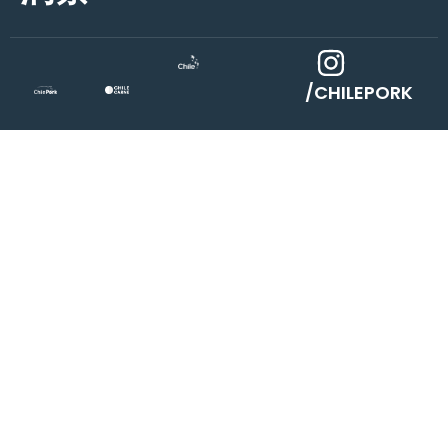
/CHILEPORK