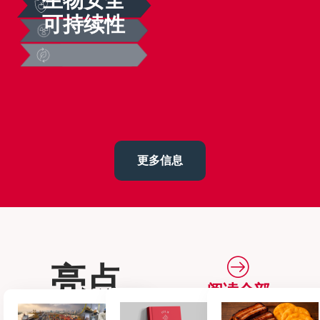
可持续性
更多信息
亮点
阅读全部