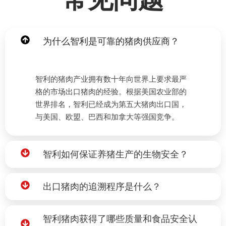
为什么智利是可靠的猪肉供应商？
智利的猪肉产业拥有数十年向世界上要求最严
格的市场出口猪肉的经验。根据美国农业部的
世界排名，智利已经成为第五大猪肉出口国，
与美国、欧盟、巴西和加拿大等强国竞争。
智利如何保证养猪生产的生物安全？
出口猪肉的追溯程序是什么？
智利猪肉获得了哪些质量和食品安全认