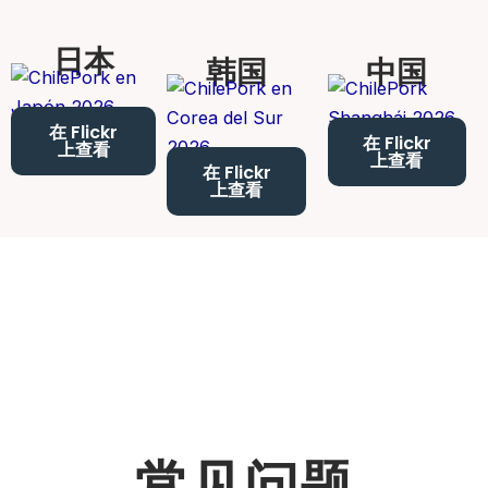
日本
韩国
中国
在 Flickr
在 Flickr
上查看
上查看
在 Flickr
上查看
常见问题