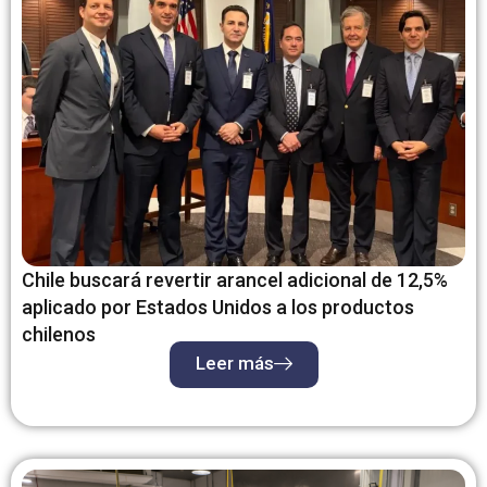
Chile buscará revertir arancel adicional de 12,5%
aplicado por Estados Unidos a los productos
chilenos
Leer más