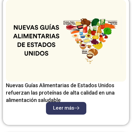
Nuevas Guías Alimentarias de Estados Unidos
refuerzan las proteínas de alta calidad en una
alimentación saludable
Leer más