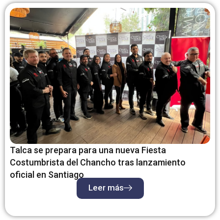
Talca se prepara para una nueva Fiesta
Costumbrista del Chancho tras lanzamiento
oficial en Santiago
Leer más