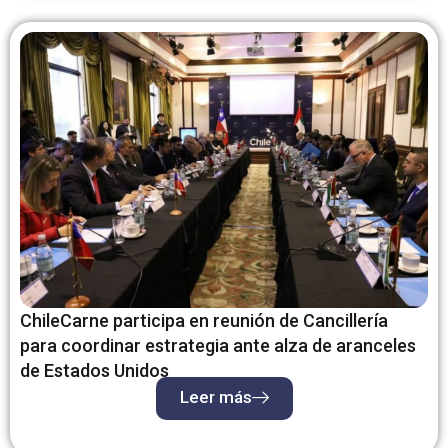
ChileCarne participa en reunión de Cancillería
para coordinar estrategia ante alza de aranceles
de Estados Unidos
Leer más