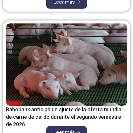
Leer más
Rabobank anticipa un ajuste de la oferta mundial
de carne de cerdo durante el segundo semestre
de 2026
Leer más