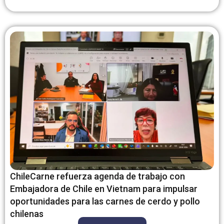
ChileCarne refuerza agenda de trabajo con
Embajadora de Chile en Vietnam para impulsar
oportunidades para las carnes de cerdo y pollo
chilenas