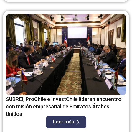
SUBREI, ProChile e InvestChile lideran encuentro
con misión empresarial de Emiratos Árabes
Unidos
Leer más