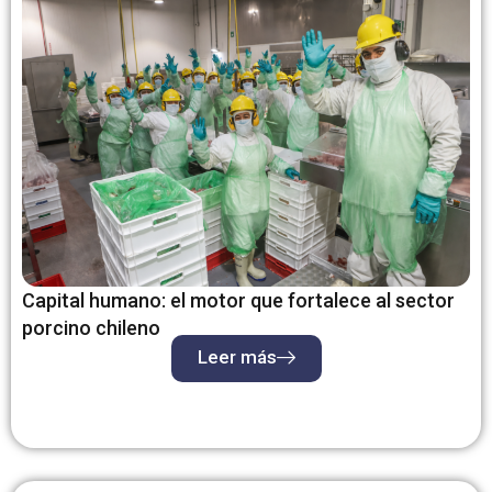
Capital humano: el motor que fortalece al sector
porcino chileno
Leer más