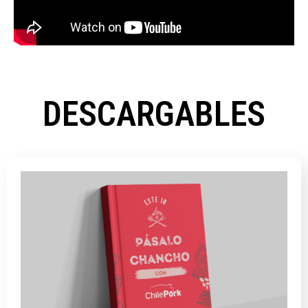
DESCARGABLES