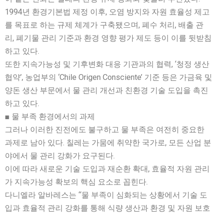
1994년 환경기본법 제정 이후, 오염 방지와 자원 효율성 제고
를 목표로 하는 규제 체계가 구축됐으며, 폐수 처리, 배출 관
리, 폐기물 관리 기준과 환경 영향 평가 제도 등이 이를 뒷받침
하고 있다.
또한 지속가능성 및 기후변화 대응 기관과의 협력, ‘청정 생산
협약’, 농업부의 ‘Chile Origen Consciente’ 기준 등은 가금육 및
양돈 생산 부문에서 물 관리 개선과 친환경 기술 도입을 촉진
하고 있다.
■ 물 부족 환경에서의 과제
그러나 이러한 진전에도 불구하고 물 부족은 여전히 중요한
과제로 남아 있다. 칠레는 가뭄에 취약한 국가로, 모든 산업 분
야에서 물 관리 강화가 요구된다.
이에 따라 새로운 기술 도입과 재순환 확대, 효율적 자원 관리
가 지속가능성 확보의 핵심 요소로 꼽힌다.
다니엘라 알바레스는 “물 부족이 심화되는 상황에서 기술 도
입과 효율적 관리 강화를 통해 식량 생산과 환경 및 자원 보호